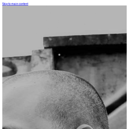
Skip to main content