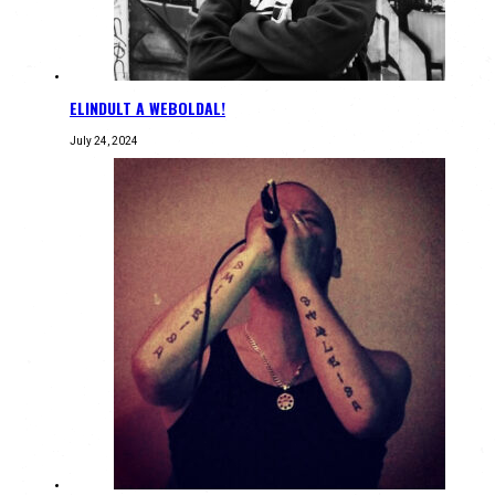
ELINDULT A WEBOLDAL!
July 24, 2024