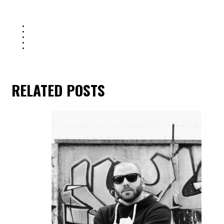
RELATED POSTS