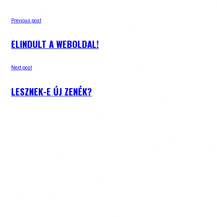
Previous post
ELINDULT A WEBOLDAL!
Next post
LESZNEK-E ÚJ ZENÉK?